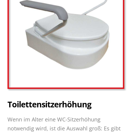
Toilettensitzerhöhung
Wenn im Alter eine WC-Sitzerhöhung
notwendig wird, ist die Auswahl groß: Es gibt