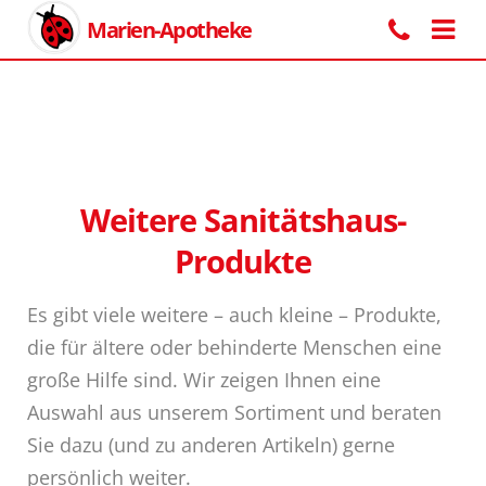
Marien-Apotheke
Weitere Sanitätshaus-
Produkte
Es gibt viele weitere – auch kleine – Produkte,
die für ältere oder behinderte Menschen eine
große Hilfe sind. Wir zeigen Ihnen eine
Auswahl aus unserem Sortiment und beraten
Sie dazu (und zu anderen Artikeln) gerne
persönlich weiter.