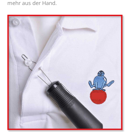
mehr aus der Hand.