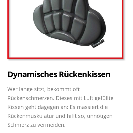
Dynamisches Rückenkissen
Wer lange sitzt, bekommt oft
Rückenschmerzen. Dieses mit Luft gefüllte
Kissen geht dagegen an: Es massiert die
Rückenmuskulatur und hilft so, unnötigen
Schmerz zu vermeiden.