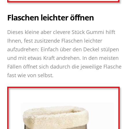
Flaschen leichter öffnen
Dieses kleine aber clevere Stück Gummi hilft
Ihnen, fest zusitzende Flaschen leichter
aufzudrehen: Einfach über den Deckel stülpen
und mit etwas Kraft andrehen. In den meisten
Fällen öffnet sich dadurch die jeweilige Flasche
fast wie von selbst.