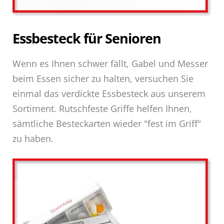
Essbesteck für Senioren
Wenn es Ihnen schwer fällt, Gabel und Messer
beim Essen sicher zu halten, versuchen Sie
einmal das verdickte Essbesteck aus unserem
Sortiment. Rutschfeste Griffe helfen Ihnen,
sämtliche Besteckarten wieder "fest im Griff"
zu haben.