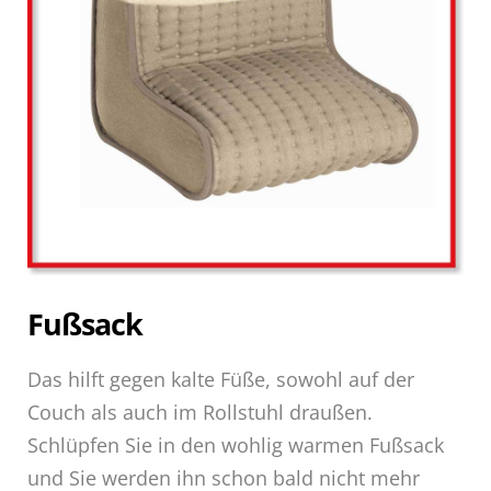
Fußsack
Das hilft gegen kalte Füße, sowohl auf der
Couch als auch im Rollstuhl draußen.
Schlüpfen Sie in den wohlig warmen Fußsack
und Sie werden ihn schon bald nicht mehr