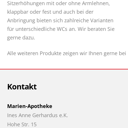
Sitzerhöhungen mit oder ohne Armlehnen,
klappbar oder fest und auch bei der
Anbringung bieten sich zahlreiche Varianten
für unterschiedliche WCs an. Wir beraten Sie
gerne dazu.
Alle weiteren Produkte zeigen wir Ihnen gerne bei
Kontakt
Marien-Apotheke
Ines Anne Gerhardus e.K.
Hohe Str. 15