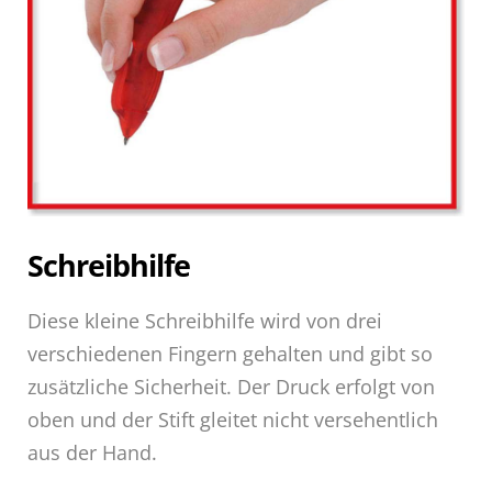
Schreibhilfe
Diese kleine Schreibhilfe wird von drei
verschiedenen Fingern gehalten und gibt so
zusätzliche Sicherheit. Der Druck erfolgt von
oben und der Stift gleitet nicht versehentlich
aus der Hand.