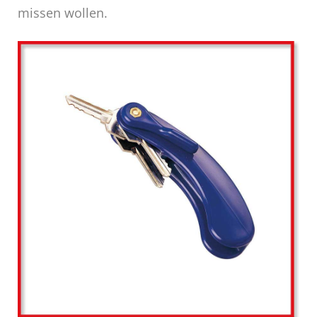
missen wollen.