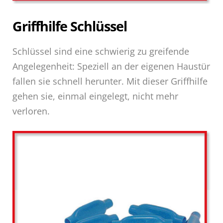
Griffhilfe Schlüssel
Schlüssel sind eine schwierig zu greifende
Angelegenheit: Speziell an der eigenen Haustür
fallen sie schnell herunter. Mit dieser Griffhilfe
gehen sie, einmal eingelegt, nicht mehr
verloren.