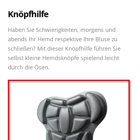
Knöpfhilfe
Haben Sie Schwierigkeiten, morgens und
abends Ihr Hemd respektive Ihre Bluse zu
schließen? Mit dieser Knöpfhilfe führen Sie
selbst kleine Hemdsknöpfe spielend leicht
durch die Ösen.