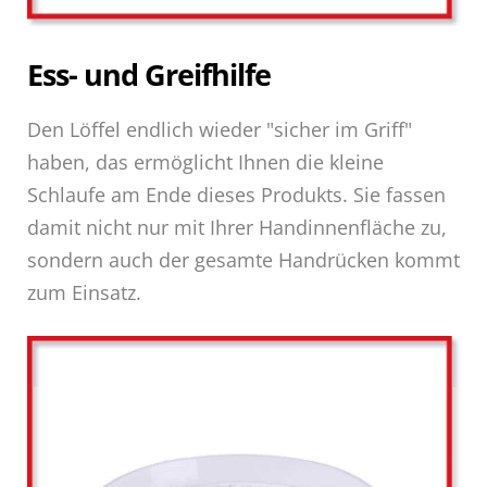
Ess- und Greifhilfe
Den Löffel endlich wieder "sicher im Griff"
haben, das ermöglicht Ihnen die kleine
Schlaufe am Ende dieses Produkts. Sie fassen
damit nicht nur mit Ihrer Handinnenfläche zu,
sondern auch der gesamte Handrücken kommt
zum Einsatz.