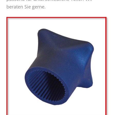
beraten Sie gerne.