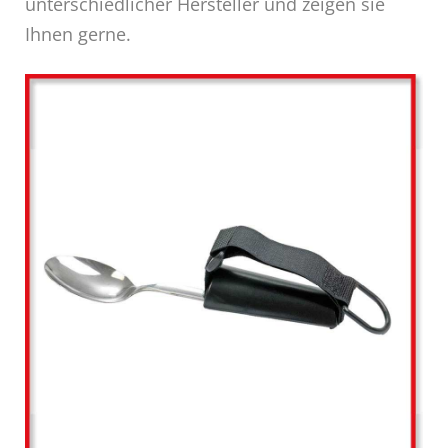
unterschiedlicher Hersteller und zeigen sie
Ihnen gerne.