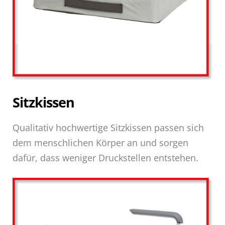
Sitzkissen
Qualitativ hochwertige Sitzkissen passen sich
dem menschlichen Körper an und sorgen
dafür, dass weniger Druckstellen entstehen.