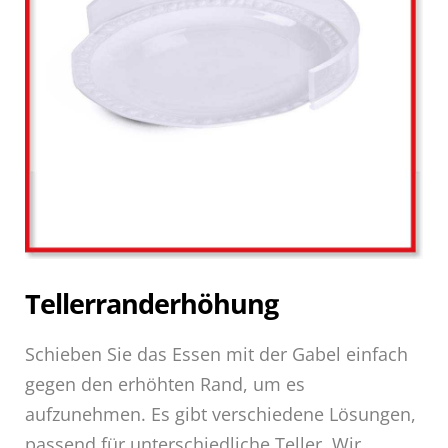
Tellerranderhöhung
Schieben Sie das Essen mit der Gabel einfach
gegen den erhöhten Rand, um es
aufzunehmen. Es gibt verschiedene Lösungen,
passend für unterschiedliche Teller. Wir