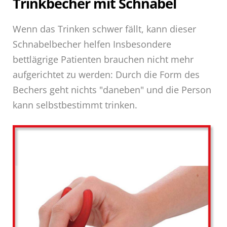
Trinkbecher mit Schnabel
Wenn das Trinken schwer fällt, kann dieser
Schnabelbecher helfen Insbesondere
bettlägrige Patienten brauchen nicht mehr
aufgerichtet zu werden: Durch die Form des
Bechers geht nichts "daneben" und die Person
kann selbstbestimmt trinken.