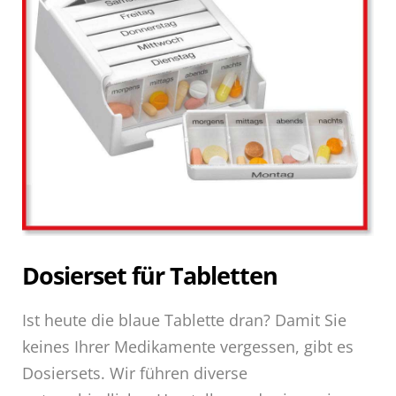
Dosierset für Tabletten
Ist heute die blaue Tablette dran? Damit Sie
keines Ihrer Medikamente vergessen, gibt es
Dosiersets. Wir führen diverse