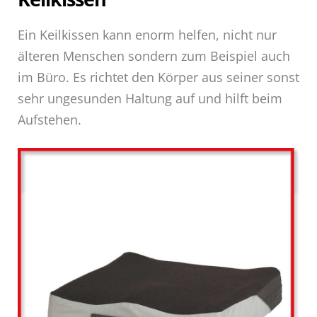
Ein Keilkissen kann enorm helfen, nicht nur
älteren Menschen sondern zum Beispiel auch
im Büro. Es richtet den Körper aus seiner sonst
sehr ungesunden Haltung auf und hilft beim
Aufstehen.