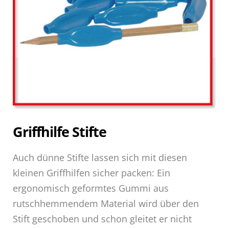
Griffhilfe Stifte
Auch dünne Stifte lassen sich mit diesen
kleinen Griffhilfen sicher packen: Ein
ergonomisch geformtes Gummi aus
rutschhemmendem Material wird über den
Stift geschoben und schon gleitet er nicht