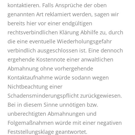
kontaktieren. Falls Ansprüche der oben
genannten Art reklamiert werden, sagen wir
bereits hier vor einer endgültigen
rechtsverbindlichen Klärung Abhilfe zu, durch
die eine eventuelle Wiederholungsgefahr
verbindlich ausgeschlossen ist. Eine dennoch
ergehende Kostennote einer anwaltlichen
Abmahnung ohne vorhergehende
Kontaktaufnahme würde sodann wegen
Nichtbeachtung einer
Schadensminderungspflicht zurückgewiesen.
Bei in diesem Sinne unnötigen bzw.
unberechtigten Abmahnungen und
Folgemaßnahmen würde mit einer negativen
Feststellungsklage geantwortet.