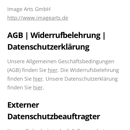
Image Arts GmbH
http://www.imagearts.de
AGB | Widerrufbelehrung |
Datenschutzerklärung
Unsere Allgemeinen Geschäftsbedingungen
(AGB) finden Sie
hier
. Die Widerrufsbelehrung
finden Sie
hier
. Unsere Datenschutzerklärung
finden Sie
hier
.
Externer
Datenschutzbeauftragter