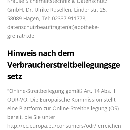
Krause Sicherheitstechnik & Datenschutz
GmbH, Dr. Ulrike Rosellen, Lindenstr. 25,
58089 Hagen, Tel: 02337 911778,
datenschutzbeauftragter(at)apotheke-
grefrath.de
Hinweis nach dem
Verbraucherstreitbeilegungsge
setz
"Online-Streitbeilegung gemäß Art. 14 Abs. 1
ODR-VO: Die Europäische Kommission stellt
eine Plattform zur Online-Streitbeilegung (OS)
bereit, die Sie unter
http://ec.europa.eu/consumers/odr/ erreichen