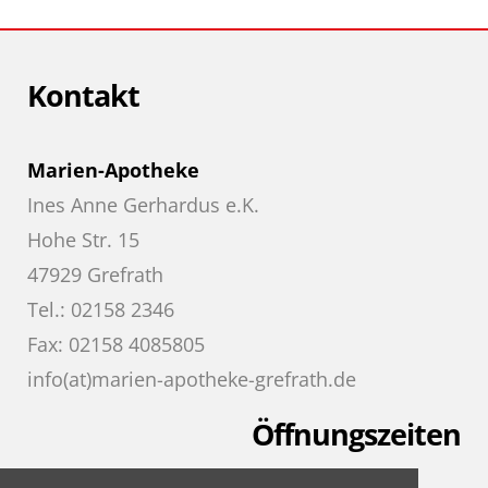
Kontakt
Marien-Apotheke
Ines Anne Gerhardus e.K.
Hohe Str. 15
47929 Grefrath
Tel.: 02158 2346
Fax: 02158 4085805
info(at)marien-apotheke-grefrath.de
Öffnungszeiten