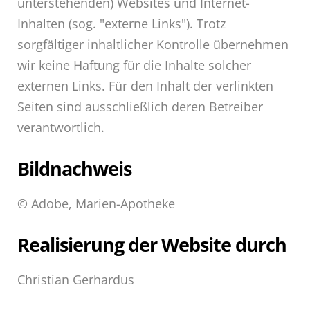
unterstehenden) Websites und Internet-
Inhalten (sog. "externe Links"). Trotz
sorgfältiger inhaltlicher Kontrolle übernehmen
wir keine Haftung für die Inhalte solcher
externen Links. Für den Inhalt der verlinkten
Seiten sind ausschließlich deren Betreiber
verantwortlich.
Bildnachweis
© Adobe, Marien-Apotheke
Realisierung der Website durch
Christian Gerhardus