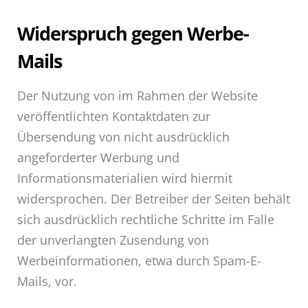
Widerspruch gegen Werbe-
Mails
Der Nutzung von im Rahmen der Website
veröffentlichten Kontaktdaten zur
Übersendung von nicht ausdrücklich
angeforderter Werbung und
Informationsmaterialien wird hiermit
widersprochen. Der Betreiber der Seiten behält
sich ausdrücklich rechtliche Schritte im Falle
der unverlangten Zusendung von
Werbeinformationen, etwa durch Spam-E-
Mails, vor.