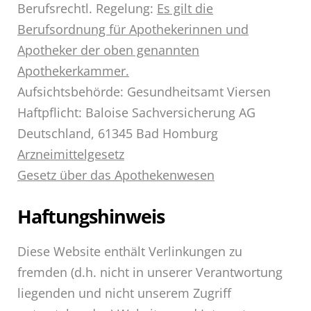
Berufsrechtl. Regelung:
Es gilt die
Berufsordnung für Apothekerinnen und
Apotheker der oben genannten
Apothekerkammer.
Aufsichtsbehörde: Gesundheitsamt Viersen
Haftpflicht: Baloise Sachversicherung AG
Deutschland, 61345 Bad Homburg
Arzneimittelgesetz
Gesetz über das Apothekenwesen
Haftungshinweis
Diese Website enthält Verlinkungen zu
fremden (d.h. nicht in unserer Verantwortung
liegenden und nicht unserem Zugriff