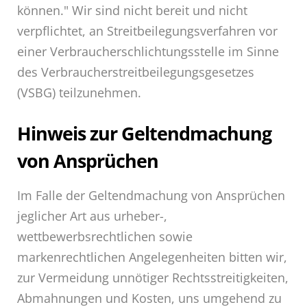
können." Wir sind nicht bereit und nicht
verpflichtet, an Streitbeilegungsverfahren vor
einer Verbraucherschlichtungsstelle im Sinne
des Verbraucherstreitbeilegungsgesetzes
(VSBG) teilzunehmen.
Hinweis zur Geltendmachung
von Ansprüchen
Im Falle der Geltendmachung von Ansprüchen
jeglicher Art aus urheber-,
wettbewerbsrechtlichen sowie
markenrechtlichen Angelegenheiten bitten wir,
zur Vermeidung unnötiger Rechtsstreitigkeiten,
Abmahnungen und Kosten, uns umgehend zu